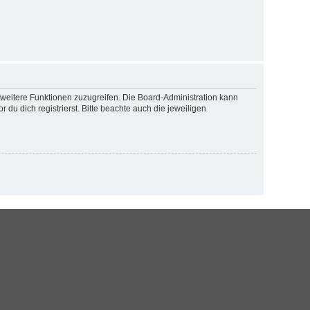
f weitere Funktionen zuzugreifen. Die Board-Administration kann
u dich registrierst. Bitte beachte auch die jeweiligen