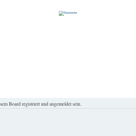
em Board registriert und angemeldet sein.