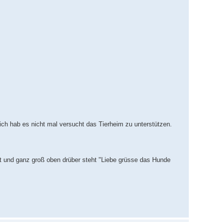
ich hab es nicht mal versucht das Tierheim zu unterstützen.
at und ganz groß oben drüber steht "Liebe grüsse das Hunde