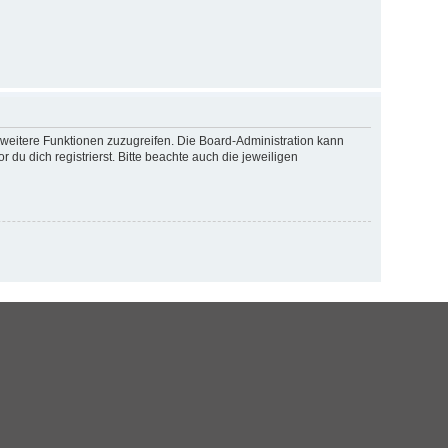
f weitere Funktionen zuzugreifen. Die Board-Administration kann
u dich registrierst. Bitte beachte auch die jeweiligen