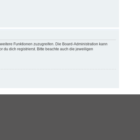
f weitere Funktionen zuzugreifen. Die Board-Administration kann
u dich registrierst. Bitte beachte auch die jeweiligen