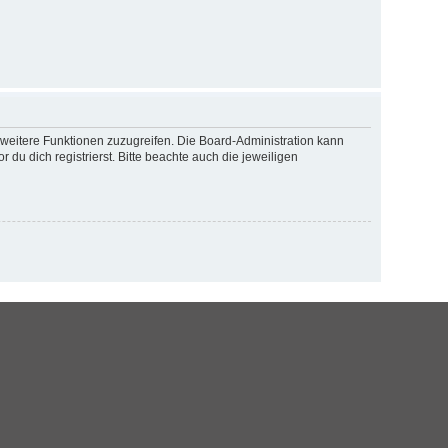
f weitere Funktionen zuzugreifen. Die Board-Administration kann
u dich registrierst. Bitte beachte auch die jeweiligen