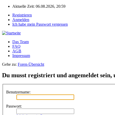
Aktuelle Zeit: 06.08.2026, 20:59
Registrieren
Anmelden
Ich habe mein Passwort vergessen
Das Team
FAQ
AGB
Impressum
Gehe zu:
Foren-Übersicht
Du musst registriert und angemeldet sein,
Benutzername:
Passwort: