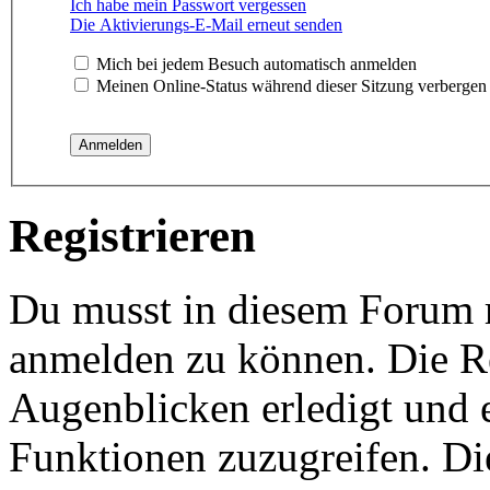
Ich habe mein Passwort vergessen
Die Aktivierungs-E-Mail erneut senden
Mich bei jedem Besuch automatisch anmelden
Meinen Online-Status während dieser Sitzung verbergen
Registrieren
Du musst in diesem Forum re
anmelden zu können. Die Re
Augenblicken erledigt und e
Funktionen zuzugreifen. Di