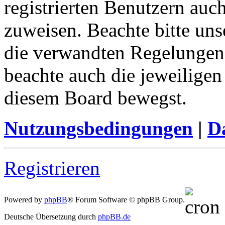
registrierten Benutzern auc
zuweisen. Beachte bitte u
die verwandten Regelungen, 
beachte auch die jeweiligen
diesem Board bewegst.
Nutzungsbedingungen
|
Da
Registrieren
Powered by
phpBB
® Forum Software © phpBB Group.
Deutsche Übersetzung durch
phpBB.de