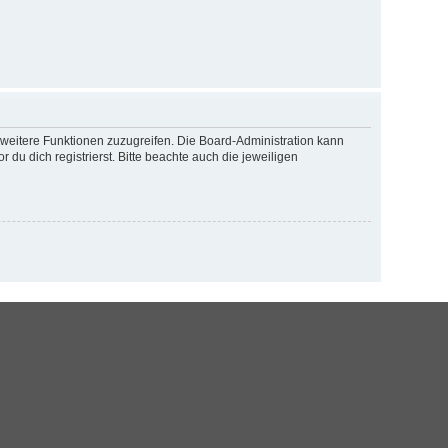
f weitere Funktionen zuzugreifen. Die Board-Administration kann
u dich registrierst. Bitte beachte auch die jeweiligen