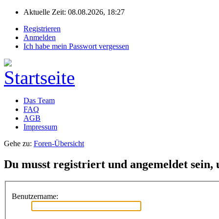
Aktuelle Zeit: 08.08.2026, 18:27
Registrieren
Anmelden
Ich habe mein Passwort vergessen
Das Team
FAQ
AGB
Impressum
Gehe zu:
Foren-Übersicht
Du musst registriert und angemeldet sein,
Benutzername: