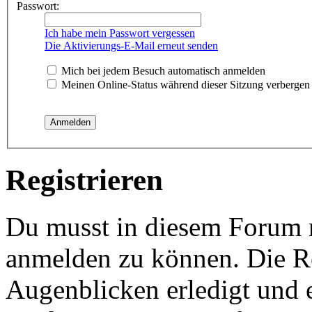
Passwort:
Ich habe mein Passwort vergessen
Die Aktivierungs-E-Mail erneut senden
Mich bei jedem Besuch automatisch anmelden
Meinen Online-Status während dieser Sitzung verbergen
Registrieren
Du musst in diesem Forum re
anmelden zu können. Die Re
Augenblicken erledigt und e