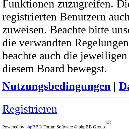
Funktionen zuzugreifen. Di
registrierten Benutzern auc
zuweisen. Beachte bitte u
die verwandten Regelungen, 
beachte auch die jeweiligen
diesem Board bewegst.
Nutzungsbedingungen
|
Da
Registrieren
Powered by
phpBB
® Forum Software © phpBB Group.