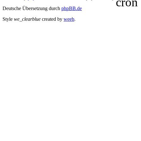
Deutsche Übersetzung durch
phpBB.de
Style
we_clearblue
created by
weeb
.