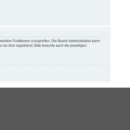
f weitere Funktionen zuzugreifen. Die Board-Administration kann
u dich registrierst. Bitte beachte auch die jeweiligen