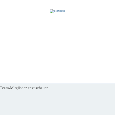
r Team-Mitglieder anzuschauen.